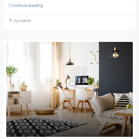
Continue reading
by admin