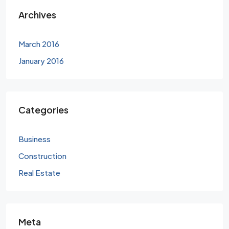
Archives
March 2016
January 2016
Categories
Business
Construction
Real Estate
Meta