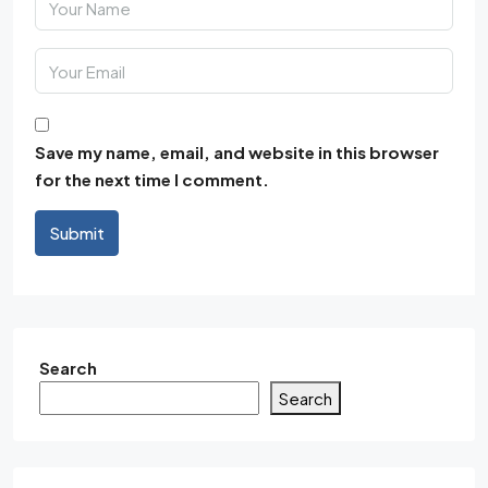
Save my name, email, and website in this browser
for the next time I comment.
Submit
Search
Search