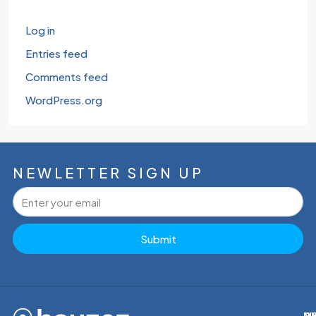
Log in
Entries feed
Comments feed
WordPress.org
NEWLETTER SIGN UP
Submit