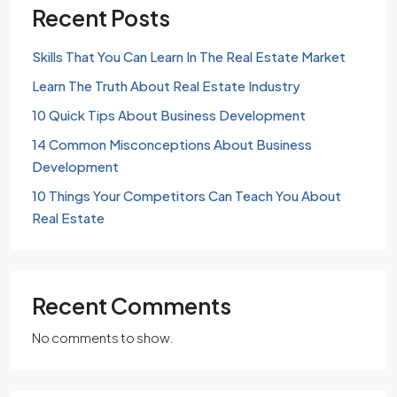
Recent Posts
Skills That You Can Learn In The Real Estate Market
Learn The Truth About Real Estate Industry
10 Quick Tips About Business Development
14 Common Misconceptions About Business
Development
10 Things Your Competitors Can Teach You About
Real Estate
Recent Comments
No comments to show.