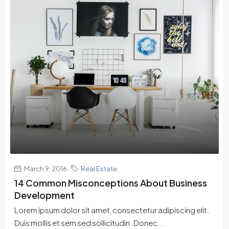
March 9, 2016
Real Estate
14 Common Misconceptions About Business
Development
Lorem ipsum dolor sit amet, consectetur adipiscing elit.
Duis mollis et sem sed sollicitudin. Donec...